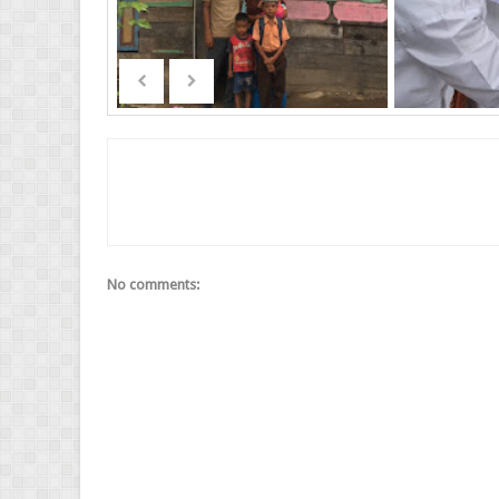
No comments: