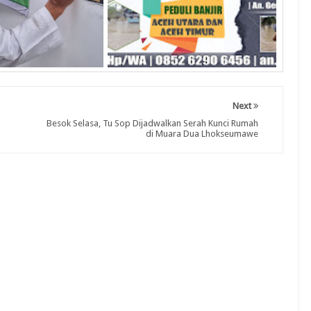
Next
Besok Selasa, Tu Sop Dijadwalkan Serah Kunci Rumah
di Muara Dua Lhokseumawe