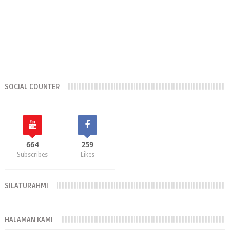
SOCIAL COUNTER
664
259
Subscribes
Likes
SILATURAHMI
HALAMAN KAMI