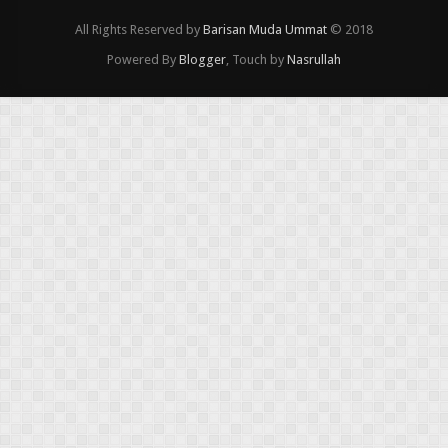
All Rights Reserved by
Barisan Muda Ummat
© 2018
Powered By
Blogger
, Touch by
Nasrullah