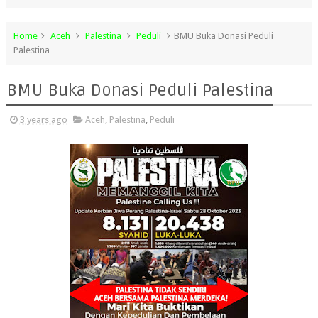
Home
Aceh
Palestina
Peduli
BMU Buka Donasi Peduli
Palestina
BMU Buka Donasi Peduli Palestina
3 years ago
Aceh
,
Palestina
,
Peduli