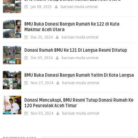
Jan 08, 2025
barisan muda ummat
BMU Buka Donasi Bangun Rumah Ke 122 di Kuta
Makmur Aceh Utara
Dec 25, 2024
barisan muda ummat
Donasi Rumah BMU Ke 121 Di Langsa Resmi Ditutup
Dec 05, 2024
barisan muda ummat
BMU Buka Donasi Bangun Rumah Yatim Di Kota Langsa
Nov 27, 2024
barisan muda ummat
Donasi Mencukupi, BMU Resmi Tutup Donasi Rumah Ke
120 Peureulak Aceh Timur
Nov 03, 2024
barisan muda ummat