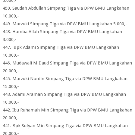
5.000,-
450. Saudah Abdullah Simpang Tiga via DPW BMU Langkahan
10.000,-
449. Marzuki Simpang Tiga via DPW BMU Langkahan 5.000,-
448. Hamba Allah Simpang Tiga via DPW BMU Langkahan
3.000,-
447. Bpk Adami Simpang Tiga via DPW BMU Langkahan
10.000,-
446. Mudawali M.Daud Simpang Tiga via DPW BMU Langkahan
20.000,-
445. Marzuki Nurdin Simpang Tiga via DPW BMU Langkahan
15.000,-
443. Adami Araman Simpang Tiga via DPW BMU Langkahan
10.000,-
442. Ibu Ruhamah Min Simpang Tiga via DPW BMU Langkahan
20.000,-
441. Bpk Sufyan Min Simpang Tiga via DPW BMU Langkahan
20.000,-