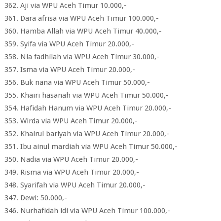
362. Aji via WPU Aceh Timur 10.000,-
361. Dara afrisa via WPU Aceh Timur 100.000,-
360. Hamba Allah via WPU Aceh Timur 40.000,-
359. Syifa via WPU Aceh Timur 20.000,-
358. Nia fadhilah via WPU Aceh Timur 30.000,-
357. Isma via WPU Aceh Timur 20.000,-
356. Buk nana via WPU Aceh Timur 50.000,-
355. Khairi hasanah via WPU Aceh Timur 50.000,-
354. Hafidah Hanum via WPU Aceh Timur 20.000,-
353. Wirda via WPU Aceh Timur 20.000,-
352. Khairul bariyah via WPU Aceh Timur 20.000,-
351. Ibu ainul mardiah via WPU Aceh Timur 50.000,-
350. Nadia via WPU Aceh Timur 20.000,-
349. Risma via WPU Aceh Timur 20.000,-
348. Syarifah via WPU Aceh Timur 20.000,-
347. Dewi: 50.000,-
346. Nurhafidah idi via WPU Aceh Timur 100.000,-