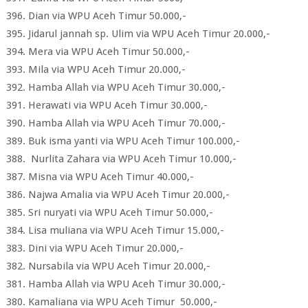
396. Dian via WPU Aceh Timur 50.000,-
395. Jidarul jannah sp. Ulim via WPU Aceh Timur 20.000,-
394. Mera via WPU Aceh Timur 50.000,-
393. Mila via WPU Aceh Timur 20.000,-
392. Hamba Allah via WPU Aceh Timur 30.000,-
391. Herawati via WPU Aceh Timur 30.000,-
390. Hamba Allah via WPU Aceh Timur 70.000,-
389. Buk isma yanti via WPU Aceh Timur 100.000,-
388. Nurlita Zahara via WPU Aceh Timur 10.000,-
387. Misna via WPU Aceh Timur 40.000,-
386. Najwa Amalia via WPU Aceh Timur 20.000,-
385. Sri nuryati via WPU Aceh Timur 50.000,-
384. Lisa muliana via WPU Aceh Timur 15.000,-
383. Dini via WPU Aceh Timur 20.000,-
382. Nursabila via WPU Aceh Timur 20.000,-
381. Hamba Allah via WPU Aceh Timur 30.000,-
380. Kamaliana via WPU Aceh Timur 50.000,-