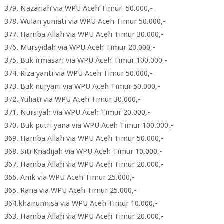
379. Nazariah via WPU Aceh Timur 50.000,-
378. Wulan yuniati via WPU Aceh Timur 50.000,-
377. Hamba Allah via WPU Aceh Timur 30.000,-
376. Mursyidah via WPU Aceh Timur 20.000,-
375. Buk irmasari via WPU Aceh Timur 100.000,-
374. Riza yanti via WPU Aceh Timur 50.000,-
373. Buk nuryani via WPU Aceh Timur 50.000,-
372. Yuliati via WPU Aceh Timur 30.000,-
371. Nursiyah via WPU Aceh Timur 20.000,-
370. Buk putri yana via WPU Aceh Timur 100.000,-
369. Hamba Allah via WPU Aceh Timur 50.000,-
368. Siti Khadijah via WPU Aceh Timur 10.000,-
367. Hamba Allah via WPU Aceh Timur 20.000,-
366. Anik via WPU Aceh Timur 25.000,-
365. Rana via WPU Aceh Timur 25.000,-
364.khairunnisa via WPU Aceh Timur 10.000,-
363. Hamba Allah via WPU Aceh Timur 20.000,-