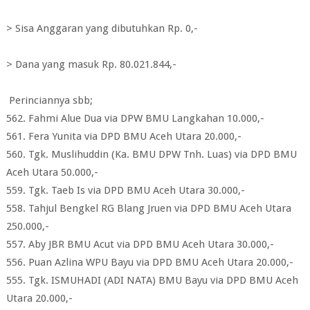
> Sisa Anggaran yang dibutuhkan Rp. 0,-
> Dana yang masuk Rp. 80.021.844,-
Perinciannya sbb;
562. Fahmi Alue Dua via DPW BMU Langkahan 10.000,-
561. Fera Yunita via DPD BMU Aceh Utara 20.000,-
560. Tgk. Muslihuddin (Ka. BMU DPW Tnh. Luas) via DPD BMU
Aceh Utara 50.000,-
559. Tgk. Taeb Is via DPD BMU Aceh Utara 30.000,-
558. Tahjul Bengkel RG Blang Jruen via DPD BMU Aceh Utara
250.000,-
557. Aby JBR BMU Acut via DPD BMU Aceh Utara 30.000,-
556. Puan Azlina WPU Bayu via DPD BMU Aceh Utara 20.000,-
555. Tgk. ISMUHADI (ADI NATA) BMU Bayu via DPD BMU Aceh
Utara 20.000,-