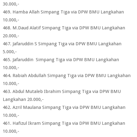
30.000,-
469. Hamba Allah Simpang Tiga via DPW BMU Langkahan
10.000,-
468. M.Daud Alatif Simpang Tiga via DPW BMU Langkahan
20.000,-
467. Jafaruddin S Simpang Tiga via DPW BMU Langkahan
5.000,-
465. Jafaruddin Simpang Tiga via DPW BMU Langkahan
10.000,-
464. Rabiah Abdullah Simpang Tiga via DPW BMU Langkahan
10.000,-
463. Abdul Mutaleb Ibrahim Simpang Tiga via DPW BMU
Langkahan 20.000,-
462. Azril Maulana Simpang Tiga via DPW BMU Langkahan
10.000,-
461. Hafizul Ikram Simpang Tiga via DPW BMU Langkahan
10.000,-