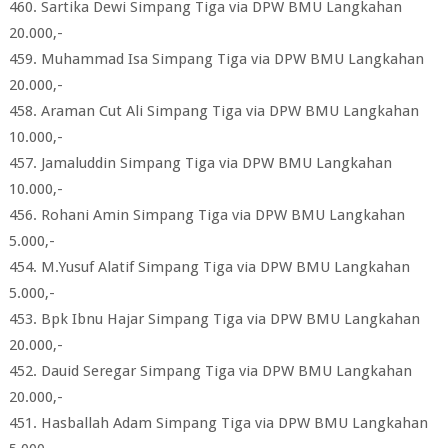
460. Sartika Dewi Simpang Tiga via DPW BMU Langkahan
20.000,-
459. Muhammad Isa Simpang Tiga via DPW BMU Langkahan
20.000,-
458. Araman Cut Ali Simpang Tiga via DPW BMU Langkahan
10.000,-
457. Jamaluddin Simpang Tiga via DPW BMU Langkahan
10.000,-
456. Rohani Amin Simpang Tiga via DPW BMU Langkahan
5.000,-
454. M.Yusuf Alatif Simpang Tiga via DPW BMU Langkahan
5.000,-
453. Bpk Ibnu Hajar Simpang Tiga via DPW BMU Langkahan
20.000,-
452. Dauid Seregar Simpang Tiga via DPW BMU Langkahan
20.000,-
451. Hasballah Adam Simpang Tiga via DPW BMU Langkahan