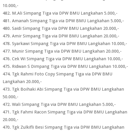
10.000,-
482. M.Ali Simpang Tiga via DPW BMU Langkahan 5.000,-
481. Amanah Simpang Tiga via DPW BMU Langkahan 5.000,-
480. Saidi Simpang Tiga via DPW BMU Langkahan 20.000,-
479. Amir Simpang Tiga via DPW BMU Langkahan 20.000,-
478. Syarkawi Simpang Tiga via DPW BMU Langkahan 10.000,-
477. Munir Simpang Tiga via DPW BMU Langkahan 20.000,-
476. Cek Wi Simpang Tiga via DPW BMU Langkahan 10.000,-
475. Ridwan S Dimpang Tiga via DPW BMU Langkahan 10.000,-
474. Tgk Rahmi Foto Copy Simpang Tiga via DPW BMU
Langkahan 20.000,-
473. Tgk Boihaki Abi Simpang Tiga via DPW BMU Langkahan
50.000,-
472. Wali Simpang Tiga via DPW BMU Langkahan 5.000,-
471. Tgk Fahmi Racon Simpang Tiga via DPW BMU Langkahan
20.000,-
470. Tgk Zulkifli Besi Simpang Tiga via DPW BMU Langkahan