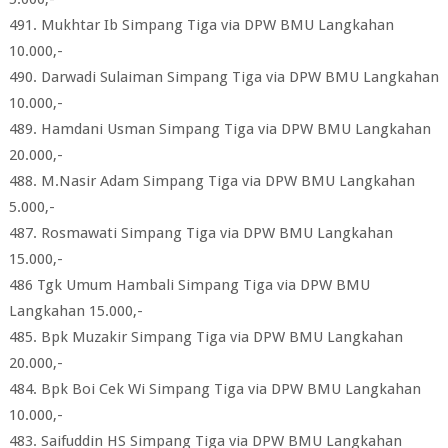
491. Mukhtar Ib Simpang Tiga via DPW BMU Langkahan
10.000,-
490. Darwadi Sulaiman Simpang Tiga via DPW BMU Langkahan
10.000,-
489. Hamdani Usman Simpang Tiga via DPW BMU Langkahan
20.000,-
488. M.Nasir Adam Simpang Tiga via DPW BMU Langkahan
5.000,-
487. Rosmawati Simpang Tiga via DPW BMU Langkahan
15.000,-
486 Tgk Umum Hambali Simpang Tiga via DPW BMU
Langkahan 15.000,-
485. Bpk Muzakir Simpang Tiga via DPW BMU Langkahan
20.000,-
484. Bpk Boi Cek Wi Simpang Tiga via DPW BMU Langkahan
10.000,-
483. Saifuddin HS Simpang Tiga via DPW BMU Langkahan