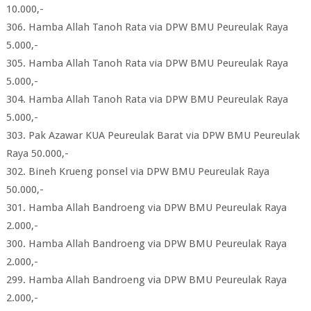
10.000,-
306. Hamba Allah Tanoh Rata via DPW BMU Peureulak Raya
5.000,-
305. Hamba Allah Tanoh Rata via DPW BMU Peureulak Raya
5.000,-
304. Hamba Allah Tanoh Rata via DPW BMU Peureulak Raya
5.000,-
303. Pak Azawar KUA Peureulak Barat via DPW BMU Peureulak
Raya 50.000,-
302. Bineh Krueng ponsel via DPW BMU Peureulak Raya
50.000,-
301. Hamba Allah Bandroeng via DPW BMU Peureulak Raya
2.000,-
300. Hamba Allah Bandroeng via DPW BMU Peureulak Raya
2.000,-
299. Hamba Allah Bandroeng via DPW BMU Peureulak Raya
2.000,-