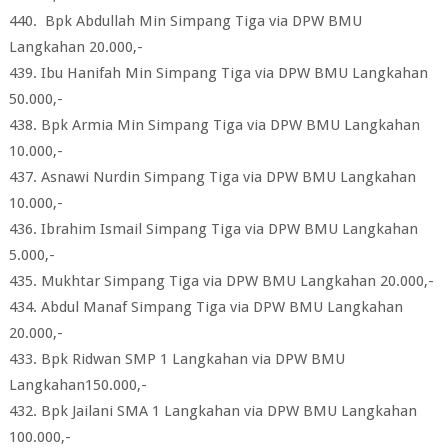
440. Bpk Abdullah Min Simpang Tiga via DPW BMU
Langkahan 20.000,-
439. Ibu Hanifah Min Simpang Tiga via DPW BMU Langkahan
50.000,-
438. Bpk Armia Min Simpang Tiga via DPW BMU Langkahan
10.000,-
437. Asnawi Nurdin Simpang Tiga via DPW BMU Langkahan
10.000,-
436. Ibrahim Ismail Simpang Tiga via DPW BMU Langkahan
5.000,-
435. Mukhtar Simpang Tiga via DPW BMU Langkahan 20.000,-
434. Abdul Manaf Simpang Tiga via DPW BMU Langkahan
20.000,-
433. Bpk Ridwan SMP 1 Langkahan via DPW BMU
Langkahan150.000,-
432. Bpk Jailani SMA 1 Langkahan via DPW BMU Langkahan
100.000,-