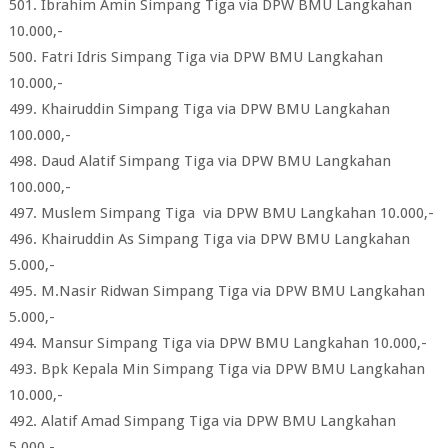
501. Ibrahim Amin Simpang Tiga via DPW BMU Langkahan
10.000,-
500. Fatri Idris Simpang Tiga via DPW BMU Langkahan
10.000,-
499. Khairuddin Simpang Tiga via DPW BMU Langkahan
100.000,-
498. Daud Alatif Simpang Tiga via DPW BMU Langkahan
100.000,-
497. Muslem Simpang Tiga via DPW BMU Langkahan 10.000,-
496. Khairuddin As Simpang Tiga via DPW BMU Langkahan
5.000,-
495. M.Nasir Ridwan Simpang Tiga via DPW BMU Langkahan
5.000,-
494. Mansur Simpang Tiga via DPW BMU Langkahan 10.000,-
493. Bpk Kepala Min Simpang Tiga via DPW BMU Langkahan
10.000,-
492. Alatif Amad Simpang Tiga via DPW BMU Langkahan
5.000,-