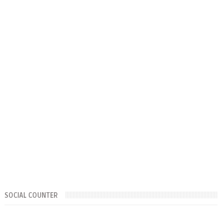
SOCIAL COUNTER