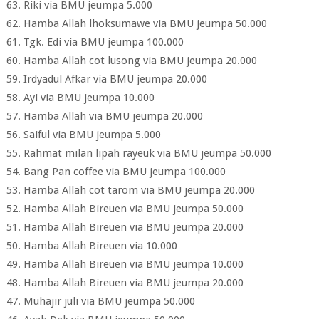
63. Riki via BMU jeumpa 5.000
62. Hamba Allah lhoksumawe via BMU jeumpa 50.000
61. Tgk. Edi via BMU jeumpa 100.000
60. Hamba Allah cot lusong via BMU jeumpa 20.000
59. Irdyadul Afkar via BMU jeumpa 20.000
58. Ayi via BMU jeumpa 10.000
57. Hamba Allah via BMU jeumpa 20.000
56. Saiful via BMU jeumpa 5.000
55. Rahmat milan lipah rayeuk via BMU jeumpa 50.000
54. Bang Pan coffee via BMU jeumpa 100.000
53. Hamba Allah cot tarom via BMU jeumpa 20.000
52. Hamba Allah Bireuen via BMU jeumpa 50.000
51. Hamba Allah Bireuen via BMU jeumpa 20.000
50. Hamba Allah Bireuen via 10.000
49. Hamba Allah Bireuen via BMU jeumpa 10.000
48. Hamba Allah Bireuen via BMU jeumpa 20.000
47. Muhajir juli via BMU jeumpa 50.000