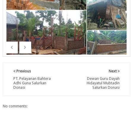
Previous
Next
PT. Pelayanan Bahtera
Dewan Guru Dayah
Adhi Guna Salurkan
Hidayatul Mubtadin
Donasi
Salurkan Donasi
No comments: