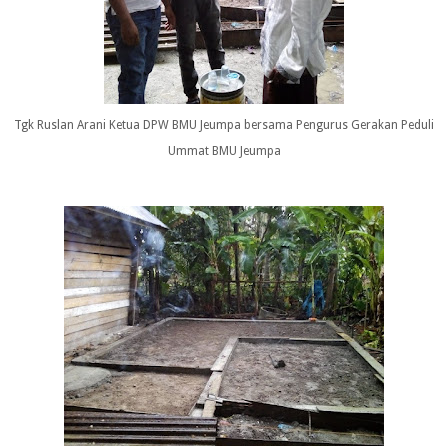
Tgk Ruslan Arani Ketua DPW BMU Jeumpa bersama Pengurus Gerakan Peduli
Ummat BMU Jeumpa