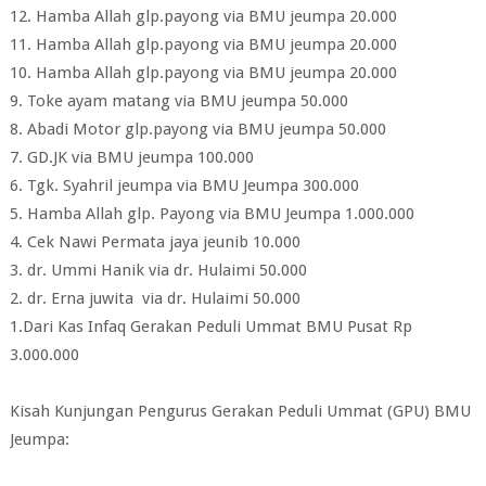
12. Hamba Allah glp.payong via BMU jeumpa 20.000
11. Hamba Allah glp.payong via BMU jeumpa 20.000
10. Hamba Allah glp.payong via BMU jeumpa 20.000
9. Toke ayam matang via BMU jeumpa 50.000
8. Abadi Motor glp.payong via BMU jeumpa 50.000
7. GD.JK via BMU jeumpa 100.000
6. Tgk. Syahril jeumpa via BMU Jeumpa 300.000
5. Hamba Allah glp. Payong via BMU Jeumpa 1.000.000
4. Cek Nawi Permata jaya jeunib 10.000
3. dr. Ummi Hanik via dr. Hulaimi 50.000
2. dr. Erna juwita via dr. Hulaimi 50.000
1.Dari Kas Infaq Gerakan Peduli Ummat BMU Pusat Rp
3.000.000
Kisah Kunjungan Pengurus Gerakan Peduli Ummat (GPU) BMU
Jeumpa: