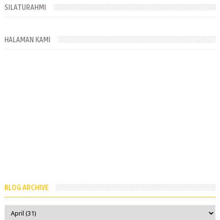
SILATURAHMI
HALAMAN KAMI
BLOG ARCHIVE