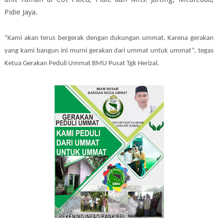
Pidie Jaya.
“Kami akan terus bergerak dengan dukungan ummat. Karena gerakan
yang kami bangun ini murni gerakan dari ummat untuk ummat”, tegas
Ketua Gerakan Peduli Ummat BMU Pusat Tgk Herizal.