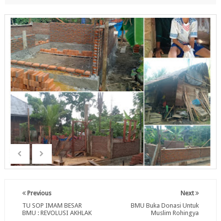
Previous
Next
TU SOP IMAM BESAR
BMU Buka Donasi Untuk
BMU : REVOLUSI AKHLAK
Muslim Rohingya