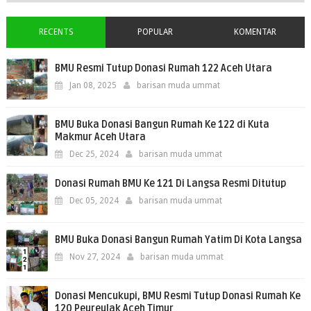
RECENTS
POPULAR
KOMENTAR
BMU Resmi Tutup Donasi Rumah 122 Aceh Utara
Jan 08, 2025
barisan muda ummat
BMU Buka Donasi Bangun Rumah Ke 122 di Kuta
Makmur Aceh Utara
Dec 25, 2024
barisan muda ummat
Donasi Rumah BMU Ke 121 Di Langsa Resmi Ditutup
Dec 05, 2024
barisan muda ummat
BMU Buka Donasi Bangun Rumah Yatim Di Kota Langsa
Nov 27, 2024
barisan muda ummat
Donasi Mencukupi, BMU Resmi Tutup Donasi Rumah Ke
120 Peureulak Aceh Timur