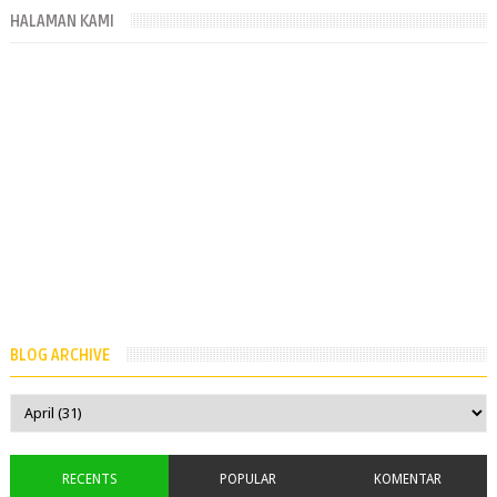
HALAMAN KAMI
BLOG ARCHIVE
RECENTS
POPULAR
KOMENTAR