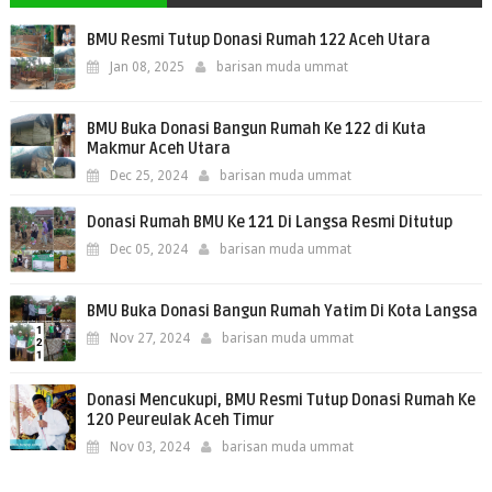
BMU Resmi Tutup Donasi Rumah 122 Aceh Utara
Jan 08, 2025
barisan muda ummat
BMU Buka Donasi Bangun Rumah Ke 122 di Kuta
Makmur Aceh Utara
Dec 25, 2024
barisan muda ummat
Donasi Rumah BMU Ke 121 Di Langsa Resmi Ditutup
Dec 05, 2024
barisan muda ummat
BMU Buka Donasi Bangun Rumah Yatim Di Kota Langsa
Nov 27, 2024
barisan muda ummat
Donasi Mencukupi, BMU Resmi Tutup Donasi Rumah Ke
120 Peureulak Aceh Timur
Nov 03, 2024
barisan muda ummat