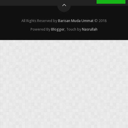
All Rights Reserved by
Barisan Muda Ummat
© 2018
Powered By
Blogger
, Touch by
Nasrullah