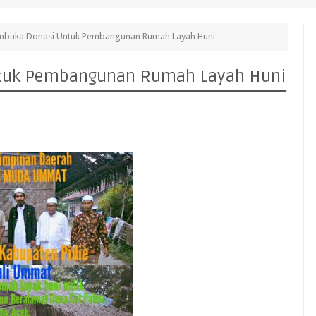
mbuka Donasi Untuk Pembangunan Rumah Layah Huni
tuk Pembangunan Rumah Layah Huni