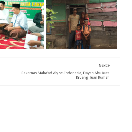
Next
Rakernas Maha’ad Aly se-Indonesia, Dayah Abu Kuta
Krueng Tuan Rumah