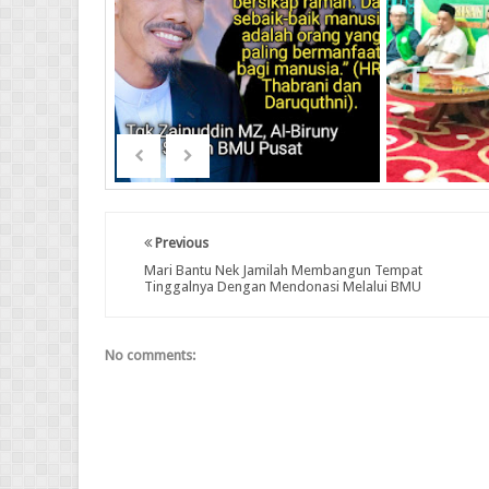
Previous
Mari Bantu Nek Jamilah Membangun Tempat
Tinggalnya Dengan Mendonasi Melalui BMU
No comments: