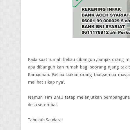
Pada saat rumah beliau dibangun ,banjak orang m
apa dibangun kan rumah bagi seorang njang tak t
Ramadhan. Beliau bukan orang taat,semua masjar
melihat sikap nya'.
Namun Tim BMU tetap melanjutkan pembangunan,
desa setempat.
Tahukah Saudara!