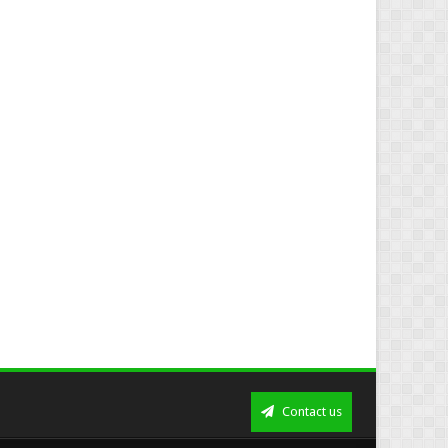
Contact us